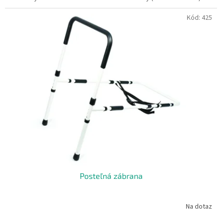
Kód:
425
Posteľná zábrana
Na dotaz