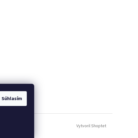
Súhlasím
Vytvoril Shoptet