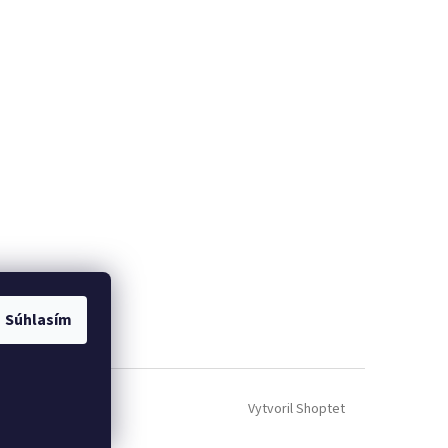
Súhlasím
Vytvoril Shoptet